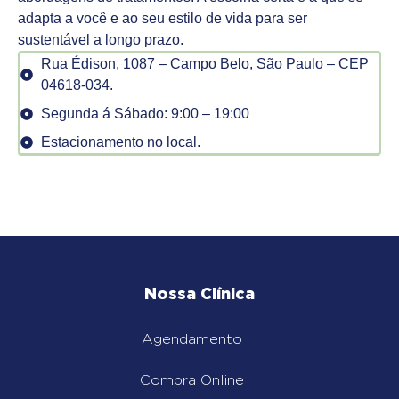
adapta a você e ao seu estilo de vida para ser
sustentável a longo prazo.
Rua Édison, 1087 – Campo Belo, São Paulo – CEP
04618-034.
Segunda á Sábado: 9:00 – 19:00
Estacionamento no local.
Nossa Clínica
Agendamento
Compra Online