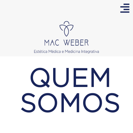
QUEM
SOMOS