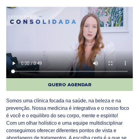
QUERO AGENDAR
Somos uma clínica focada na saúde, na beleza e na
prevenção. Nossa medicina é integrativa e o nosso foco
é você e o equilibro do seu corpo, mente e espirito!
Com um olhar holístico e uma equipe multidisciplinar
conseguimos oferecer diferentes pontos de vista e
abordagens de tratamentos. A escolha certa é a que se