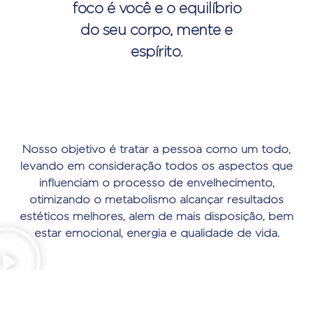
foco é você e o equilíbrio
do seu corpo, mente e
espírito.
Nosso objetivo é tratar a pessoa como um todo,
levando em consideração todos os aspectos que
influenciam o processo de envelhecimento,
otimizando o metabolismo alcançar resultados
estéticos melhores, alem de mais disposição, bem
estar emocional, energia e qualidade de vida.