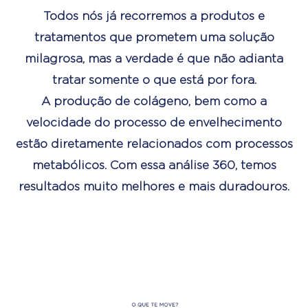
Todos nós já recorremos a produtos e
tratamentos que prometem uma solução
milagrosa, mas a verdade é que não adianta
tratar somente o que está por fora.
A produção de colágeno, bem como a
velocidade do processo de envelhecimento
estão diretamente relacionados com processos
metabólicos. Com essa análise 360, temos
resultados muito melhores e mais duradouros.