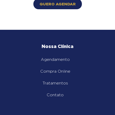
QUERO AGENDAR
Nossa Clínica
Agendamento
Compra Online
Tratamentos
Contato