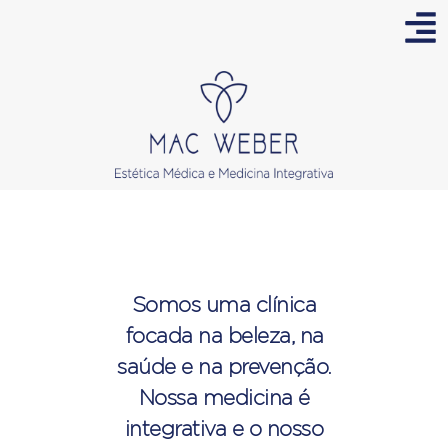
Somos uma clínica
focada na beleza, na
saúde e na prevenção.
Nossa medicina é
integrativa e o nosso