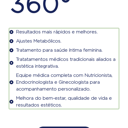
360°
Resultados mais rápidos e melhores.
Ajustes Metabólicos.
Tratamento para saúde íntima feminina.
Tratatamentos médicos tradicionais aliados a
estética integrativa.
Equipe médica completa com Nutricionista,
Endocrinologista e Ginecologista para
acompanhamento personalizado.
Melhora do bem-estar, qualidade de vida e
resultados estéticos.