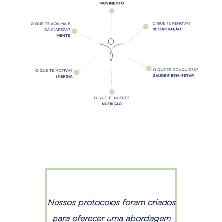
Nossos protocolos foram criados
para oferecer uma abordagem