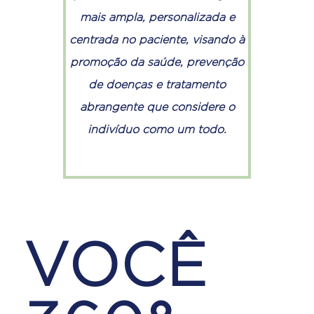
mais ampla, personalizada e
centrada no paciente, visando à
promoção da saúde, prevenção
de doenças e tratamento
abrangente que considere o
indivíduo como um todo.
VOCÊ